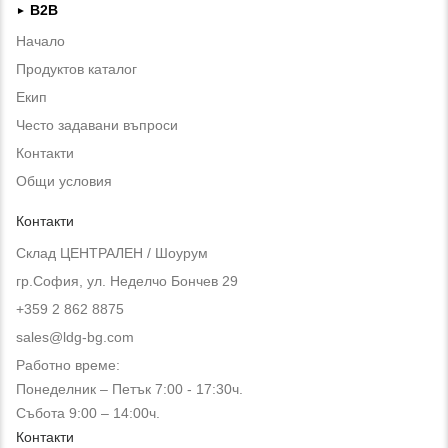
B2B
►
Начало
Продуктов каталог
Екип
Често задавани въпроси
Контакти
Общи условия
Контакти
Склад ЦЕНТРАЛЕН / Шоурум
гр.София, ул. Неделчо Бончев 29
+359 2 862 8875
sales@ldg-bg.com
Работно време:
Понеделник – Петък 7:00 - 17:30ч.
Събота 9:00 – 14:00ч.
Контакти