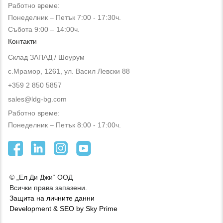
Работно време:
Понеделник – Петък 7:00 - 17:30ч.
Събота 9:00 – 14:00ч.
Контакти
Склад ЗАПАД / Шоурум
с.Мрамор, 1261, ул. Васил Левски 88
+359 2 850 5857
sales@ldg-bg.com
Работно време:
Понеделник – Петък 8:00 - 17:00ч.
© „Ел Ди Джи“ ООД
Всички права запазени.
Защита на личните данни
Development & SEO by Sky Prime