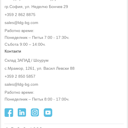
гр.София, ул. Неделчо Бончев 29
+359 2 862 8875
sales@ldg-bg.com
Работно време:
Понеделник – Петък 7:00 - 17:30ч.
Събота 9:00 – 14:00ч.
Контакти
Склад ЗАПАД / Шоурум
с.Мрамор, 1261, ул. Васил Левски 88
+359 2 850 5857
sales@ldg-bg.com
Работно време:
Понеделник – Петък 8:00 - 17:00ч.