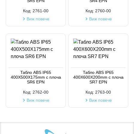
SR5 EPN
SR4 EPN
Код:
2761-00
Код:
2760-00
Виж повече
Виж повече
Табло ABS IP65
Табло ABS IP65
400X500X175mm с плоча
400X600X200mm с плоча
SR6 EPN
SR7 EPN
Код:
2762-00
Код:
2763-00
Виж повече
Виж повече