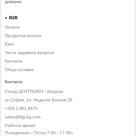
доверие.
B2B
►
Начало
Продуктов каталог
Екип
Често задавани въпроси
Контакти
Общи условия
Контакти
Склад ЦЕНТРАЛЕН / Шоурум
гр.София, ул. Неделчо Бончев 29
+359 2 862 8875
sales@ldg-bg.com
Работно време:
Понеделник – Петък 7:00 - 17:30ч.