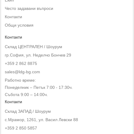
Често задавани въпроси
Контакти
Общи условия
Контакти
Склад ЦЕНТРАЛЕН / Шоурум
гр.София, ул. Неделчо Бончев 29
+359 2 862 8875
sales@ldg-bg.com
Работно време:
Понеделник – Петък 7:00 - 17:30ч.
Събота 9:00 – 14:00ч.
Контакти
Склад ЗАПАД / Шоурум
с.Мрамор, 1261, ул. Васил Левски 88
+359 2 850 5857