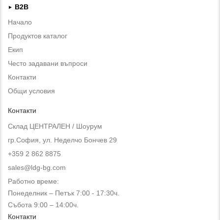
B2B
►
Начало
Продуктов каталог
Екип
Често задавани въпроси
Контакти
Общи условия
Контакти
Склад ЦЕНТРАЛЕН / Шоурум
гр.София, ул. Неделчо Бончев 29
+359 2 862 8875
sales@ldg-bg.com
Работно време:
Понеделник – Петък 7:00 - 17:30ч.
Събота 9:00 – 14:00ч.
Контакти