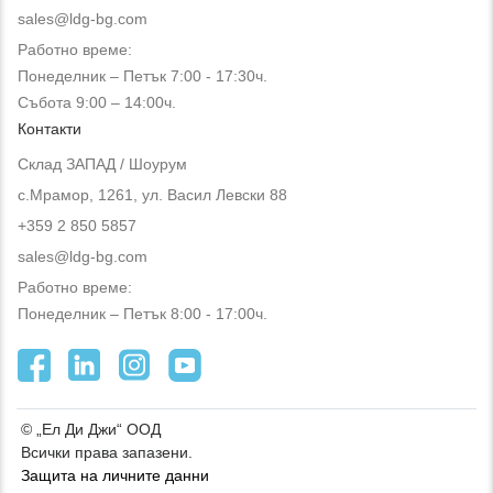
sales@ldg-bg.com
Работно време:
Понеделник – Петък 7:00 - 17:30ч.
Събота 9:00 – 14:00ч.
Контакти
Склад ЗАПАД / Шоурум
с.Мрамор, 1261, ул. Васил Левски 88
+359 2 850 5857
sales@ldg-bg.com
Работно време:
Понеделник – Петък 8:00 - 17:00ч.
© „Ел Ди Джи“ ООД
Всички права запазени.
Защита на личните данни