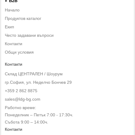
B2B
►
Начало
Продуктов каталог
Екип
Често задавани въпроси
Контакти
Общи условия
Контакти
Склад ЦЕНТРАЛЕН / Шоурум
гр.София, ул. Неделчо Бончев 29
+359 2 862 8875
sales@ldg-bg.com
Работно време:
Понеделник – Петък 7:00 - 17:30ч.
Събота 9:00 – 14:00ч.
Контакти