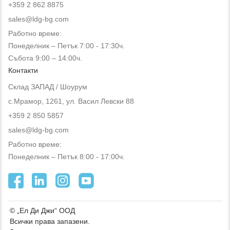
+359 2 862 8875
sales@ldg-bg.com
Работно време:
Понеделник – Петък 7:00 - 17:30ч.
Събота 9:00 – 14:00ч.
Контакти
Склад ЗАПАД / Шоурум
с.Мрамор, 1261, ул. Васил Левски 88
+359 2 850 5857
sales@ldg-bg.com
Работно време:
Понеделник – Петък 8:00 - 17:00ч.
© „Ел Ди Джи“ ООД
Всички права запазени.