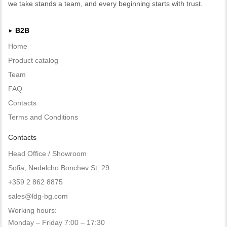
we take stands a team, and every beginning starts with trust.
B2B
►
Home
Product catalog
Team
FAQ
Contacts
Terms and Conditions
Contacts
Head Office / Showroom
Sofia, Nedelcho Bonchev St. 29
+359 2 862 8875
sales@ldg-bg.com
Working hours:
Monday – Friday 7:00 – 17:30