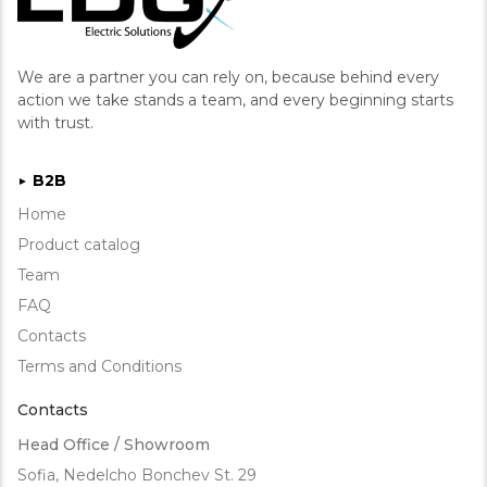
We are a partner you can rely on, because behind every
action we take stands a team, and every beginning starts
with trust.
B2B
►
Home
Product catalog
Team
FAQ
Contacts
Terms and Conditions
Contacts
Head Office / Showroom
Sofia, Nedelcho Bonchev St. 29