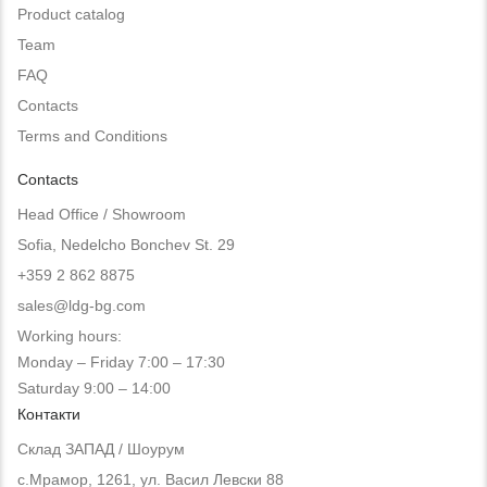
Product catalog
Team
FAQ
Contacts
Terms and Conditions
Contacts
Head Office / Showroom
Sofia, Nedelcho Bonchev St. 29
+359 2 862 8875
sales@ldg-bg.com
Working hours:
Monday – Friday 7:00 – 17:30
Saturday 9:00 – 14:00
Контакти
Склад ЗАПАД / Шоурум
с.Мрамор, 1261, ул. Васил Левски 88