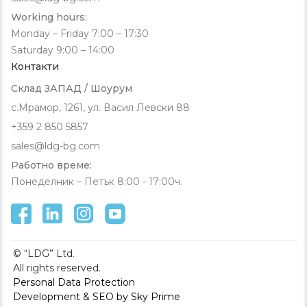
Working hours:
Monday – Friday 7:00 – 17:30
Saturday 9:00 – 14:00
Контакти
Склад ЗАПАД / Шоурум
с.Мрамор, 1261, ул. Васил Левски 88
+359 2 850 5857
sales@ldg-bg.com
Работно време:
Понеделник – Петък 8:00 - 17:00ч.
© “LDG” Ltd.
All rights reserved.
Personal Data Protection
Development & SEO by Sky Prime