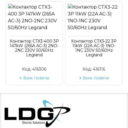
Контактор CTX3-400 3P
Контактор CTX3-22 3P
147kW (265A AC-3) 2NO-
11kW (22A AC-3) 1NO-
2NC 230V 50/60Hz
1NC 230V 50/60Hz
Legrand
Legrand
Код:
416306
Код:
416116
Виж повече
Виж повече