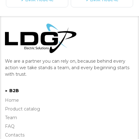
We are a partner you can rely on, because behind every
action we take stands a team, and every beginning starts
with trust.
B2B
►
Home
Product catalog
Team
FAQ
Contacts