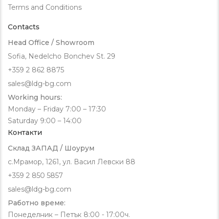
Terms and Conditions
Contacts
Head Office / Showroom
Sofia, Nedelcho Bonchev St. 29
+359 2 862 8875
sales@ldg-bg.com
Working hours:
Monday – Friday 7:00 – 17:30
Saturday 9:00 – 14:00
Контакти
Склад ЗАПАД / Шоурум
с.Мрамор, 1261, ул. Васил Левски 88
+359 2 850 5857
sales@ldg-bg.com
Работно време:
Понеделник – Петък 8:00 - 17:00ч.