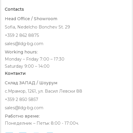
Contacts
Head Office / Showroom
Sofia, Nedelcho Bonchev St. 29
+359 2 862 8875
sales@ldg-bg.com
Working hours:
Monday – Friday 7:00 – 17:30
Saturday 9:00 – 14:00
Контакти
Склад ЗАПАД / Шоурум
с.Мрамор, 1261, ул. Васил Левски 88
+359 2 850 5857
sales@ldg-bg.com
Работно време:
Понеделник – Петък 8:00 - 17:00ч.