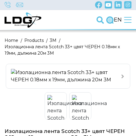
EN
Home
/
Products
/
3M
/
Изолационна лента Scotch 33+ цвят ЧЕРЕН 0.18мм х
19мм, дължина 20м 3M
Изолационна лента Scotch 33+ цвят ЧЕРЕН