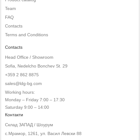
Team
FAQ
Contacts
Terms and Conditions
Contacts
Head Office / Showroom
Sofia, Nedelcho Bonchev St. 29
+359 2 862 8875
sales@ldg-bg.com
Working hours:
Monday – Friday 7:00 – 17:30
Saturday 9:00 – 14:00
Контакти
Склад ЗАПАД / Шоурум
с.Мрамор, 1261, ул. Васил Левски 88