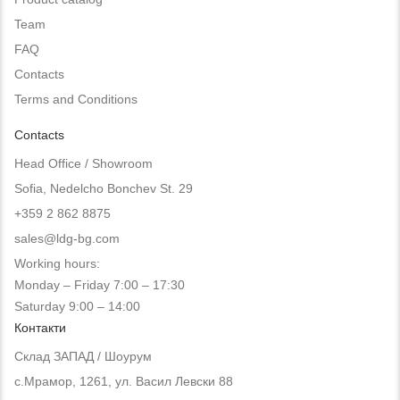
Team
FAQ
Contacts
Terms and Conditions
Contacts
Head Office / Showroom
Sofia, Nedelcho Bonchev St. 29
+359 2 862 8875
sales@ldg-bg.com
Working hours:
Monday – Friday 7:00 – 17:30
Saturday 9:00 – 14:00
Контакти
Склад ЗАПАД / Шоурум
с.Мрамор, 1261, ул. Васил Левски 88