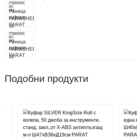
Подобни продукти