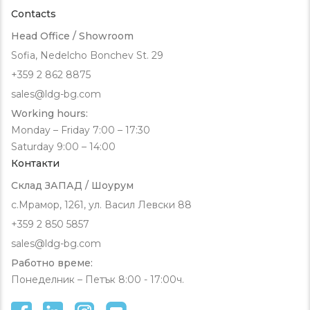
Contacts
Head Office / Showroom
Sofia, Nedelcho Bonchev St. 29
+359 2 862 8875
sales@ldg-bg.com
Working hours:
Monday – Friday 7:00 – 17:30
Saturday 9:00 – 14:00
Контакти
Склад ЗАПАД / Шоурум
с.Мрамор, 1261, ул. Васил Левски 88
+359 2 850 5857
sales@ldg-bg.com
Работно време:
Понеделник – Петък 8:00 - 17:00ч.