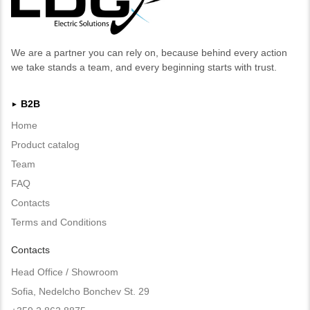
We are a partner you can rely on, because behind every action
we take stands a team, and every beginning starts with trust.
B2B
►
Home
Product catalog
Team
FAQ
Contacts
Terms and Conditions
Contacts
Head Office / Showroom
Sofia, Nedelcho Bonchev St. 29