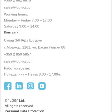
+359 2 862 8875
sales@ldg-bg.com
Working hours:
Monday – Friday 7:00 – 17:30
Saturday 9:00 – 14:00
Контакти
Склад ЗАПАД / Шоурум
с.Мрамор, 1261, ул. Васил Левски 88
+359 2 850 5857
sales@ldg-bg.com
Работно време:
Понеделник – Петък 8:00 - 17:00ч.
© “LDG” Ltd.
All rights reserved.
Personal Data Protection