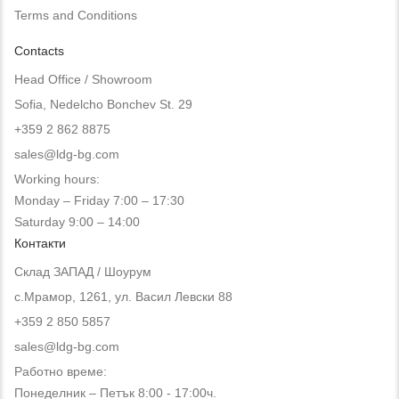
Terms and Conditions
Contacts
Head Office / Showroom
Sofia, Nedelcho Bonchev St. 29
+359 2 862 8875
sales@ldg-bg.com
Working hours:
Monday – Friday 7:00 – 17:30
Saturday 9:00 – 14:00
Контакти
Склад ЗАПАД / Шоурум
с.Мрамор, 1261, ул. Васил Левски 88
+359 2 850 5857
sales@ldg-bg.com
Работно време:
Понеделник – Петък 8:00 - 17:00ч.