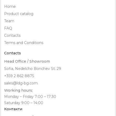
Home
Product catalog
Team
FAQ
Contacts
Terms and Conditions
Contacts
Head Office / Showroom
Sofia, Nedelcho Bonchev St. 29
+359 2 862 8875
sales@ldg-bg.com
Working hours:
Monday – Friday 7:00 – 17:30
Saturday 9:00 – 14:00
Контакти