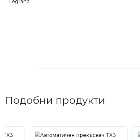
Подобни продукти