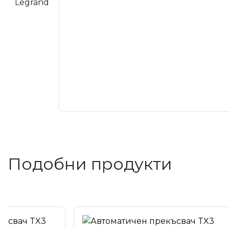
Подобни продукти