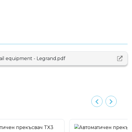
rail equipment - Legrand.pdf