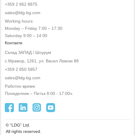
+359 2 862 8875
sales@ldg-bg.com
Working hours:
Monday – Friday 7:00 – 17:30
Saturday 9:00 – 14:00
Контакти
Склад ЗАПАД / Шоурум
с.Мрамор, 1261, ул. Васил Левски 88
+359 2 850 5857
sales@ldg-bg.com
Работно време:
Понеделник – Петък 8:00 - 17:00ч.
© “LDG” Ltd.
All rights reserved.