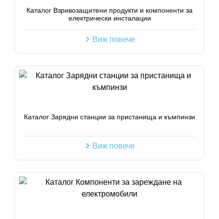
Каталог Взривозащитени продукти и компоненти за
електрически инсталации
Виж повече
Каталог Зарядни станции за пристанища и къмпинзи
Виж повече