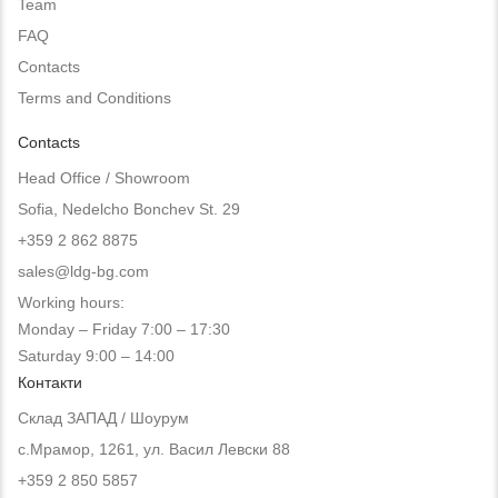
Team
FAQ
Contacts
Terms and Conditions
Contacts
Head Office / Showroom
Sofia, Nedelcho Bonchev St. 29
+359 2 862 8875
sales@ldg-bg.com
Working hours:
Monday – Friday 7:00 – 17:30
Saturday 9:00 – 14:00
Контакти
Склад ЗАПАД / Шоурум
с.Мрамор, 1261, ул. Васил Левски 88
+359 2 850 5857