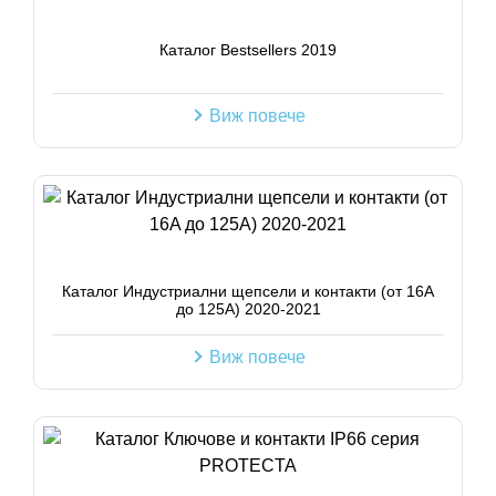
Каталог Bestsellers 2019
Виж повече
Каталог Индустриални щепсели и контакти (от 16A
до 125A) 2020-2021
Виж повече