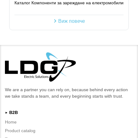
Каталог Компоненти за зареждане на електромобили
Виж повече
We are a partner you can rely on, because behind every action
we take stands a team, and every beginning starts with trust.
B2B
►
Home
Product catalog