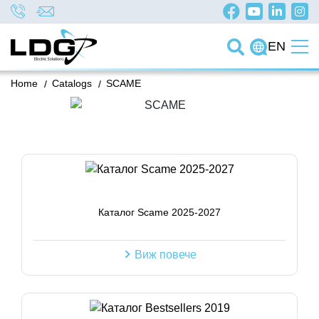
EN
Home
/
Catalogs
/
SCAME
Каталог Scame 2025-2027
Виж повече