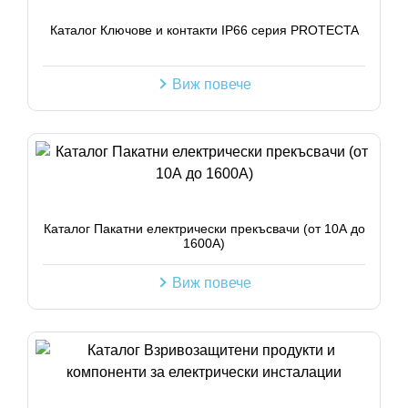
Каталог Ключове и контакти IP66 серия PROTECTA
Виж повече
Каталог Пакатни електрически прекъсвачи (от 10А до
1600А)
Виж повече