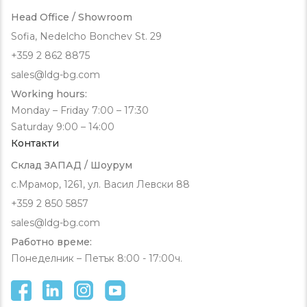
Head Office / Showroom
Sofia, Nedelcho Bonchev St. 29
+359 2 862 8875
sales@ldg-bg.com
Working hours:
Monday – Friday 7:00 – 17:30
Saturday 9:00 – 14:00
Контакти
Склад ЗАПАД / Шоурум
с.Мрамор, 1261, ул. Васил Левски 88
+359 2 850 5857
sales@ldg-bg.com
Работно време:
Понеделник – Петък 8:00 - 17:00ч.