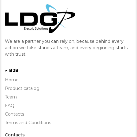
We are a partner you can rely on, because behind every
action we take stands a team, and every beginning starts
with trust.
B2B
►
Home
Product catalog
Team
FAQ
Contacts
Terms and Conditions
Contacts