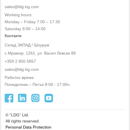
sales@ldg-bg.com
Working hours:
Monday – Friday 7:00 – 17:30
Saturday 9:00 – 14:00
Контакти
Склад ЗАПАД / Шоурум
с.Мрамор, 1261, ул. Васил Левски 88
+359 2 850 5857
sales@ldg-bg.com
Работно време:
Понеделник – Петък 8:00 - 17:00ч.
© “LDG” Ltd.
All rights reserved.
Personal Data Protection