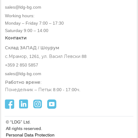
sales@ldg-bg.com
Working hours:
Monday – Friday 7:00 – 17:30
Saturday 9:00 – 14:00
Контакти
Склад ЗАПАД / Шоурум
с.Мрамор, 1261, ул. Васил Левски 88
+359 2 850 5857
sales@ldg-bg.com
Работно време:
Понеделник – Петък 8:00 - 17:00ч.
© “LDG” Ltd.
All rights reserved.
Personal Data Protection