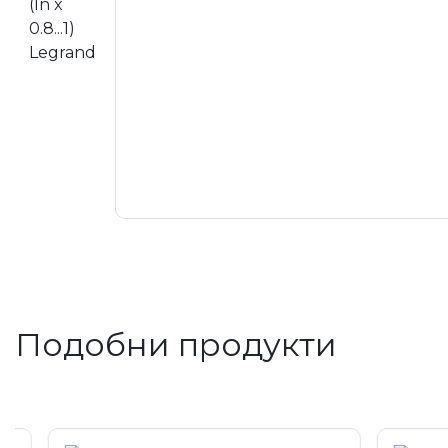
Подобни продукти