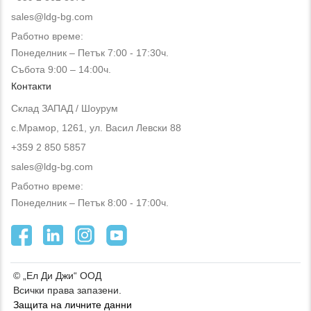
sales@ldg-bg.com
Работно време:
Понеделник – Петък 7:00 - 17:30ч.
Събота 9:00 – 14:00ч.
Контакти
Склад ЗАПАД / Шоурум
с.Мрамор, 1261, ул. Васил Левски 88
+359 2 850 5857
sales@ldg-bg.com
Работно време:
Понеделник – Петък 8:00 - 17:00ч.
© „Ел Ди Джи“ ООД
Всички права запазени.
Защита на личните данни