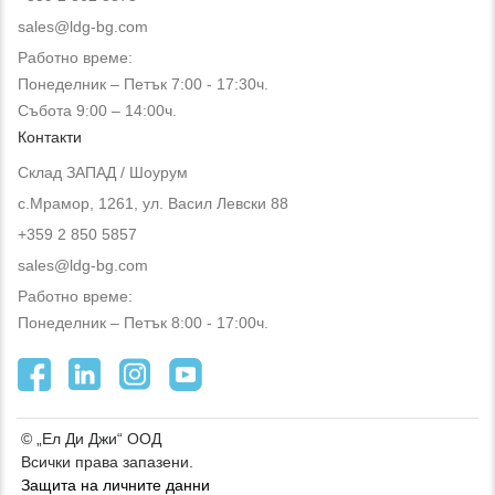
sales@ldg-bg.com
Работно време:
Понеделник – Петък 7:00 - 17:30ч.
Събота 9:00 – 14:00ч.
Контакти
Склад ЗАПАД / Шоурум
с.Мрамор, 1261, ул. Васил Левски 88
+359 2 850 5857
sales@ldg-bg.com
Работно време:
Понеделник – Петък 8:00 - 17:00ч.
© „Ел Ди Джи“ ООД
Всички права запазени.
Защита на личните данни