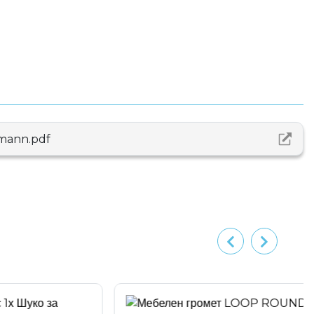
mann.pdf