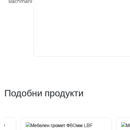
Подобни продукти