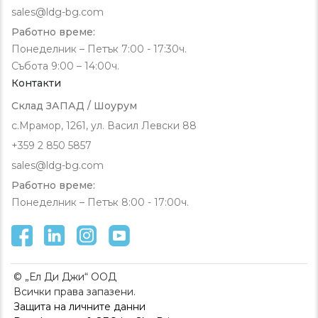
sales@ldg-bg.com
Работно време:
Понеделник – Петък 7:00 - 17:30ч.
Събота 9:00 – 14:00ч.
Контакти
Склад ЗАПАД / Шоурум
с.Мрамор, 1261, ул. Васил Левски 88
+359 2 850 5857
sales@ldg-bg.com
Работно време:
Понеделник – Петък 8:00 - 17:00ч.
© „Ел Ди Джи“ ООД
Всички права запазени.
Защита на личните данни