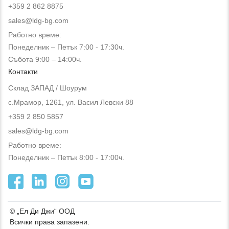
+359 2 862 8875
sales@ldg-bg.com
Работно време:
Понеделник – Петък 7:00 - 17:30ч.
Събота 9:00 – 14:00ч.
Контакти
Склад ЗАПАД / Шоурум
с.Мрамор, 1261, ул. Васил Левски 88
+359 2 850 5857
sales@ldg-bg.com
Работно време:
Понеделник – Петък 8:00 - 17:00ч.
© „Ел Ди Джи“ ООД
Всички права запазени.