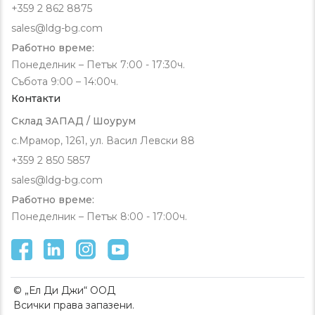
+359 2 862 8875
sales@ldg-bg.com
Работно време:
Понеделник – Петък 7:00 - 17:30ч.
Събота 9:00 – 14:00ч.
Контакти
Склад ЗАПАД / Шоурум
с.Мрамор, 1261, ул. Васил Левски 88
+359 2 850 5857
sales@ldg-bg.com
Работно време:
Понеделник – Петък 8:00 - 17:00ч.
© „Ел Ди Джи“ ООД
Всички права запазени.