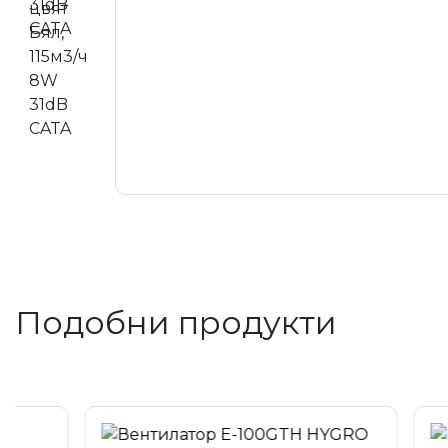
Подобни продукти