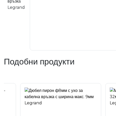
Подобни продукти