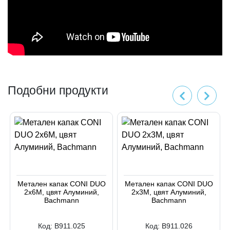
Подобни продукти
Метален капак CONI DUO
Метален капак CONI DUO
2x6M, цвят Алуминий,
2x3M, цвят Алуминий,
Bachmann
Bachmann
Код:
B911.025
Код:
B911.026