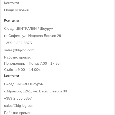
Контакти
Общи условия
Контакти
Склад ЦЕНТРАЛЕН / Шоурум
гр.София, ул. Неделчо Бончев 29
+359 2 862 8875
sales@ldg-bg.com
Работно време:
Понеделник – Петък 7:00 - 17:30ч.
Събота 9:00 – 14:00ч.
Контакти
Склад ЗАПАД / Шоурум
с.Мрамор, 1261, ул. Васил Левски 88
+359 2 850 5857
sales@ldg-bg.com
Работно време: