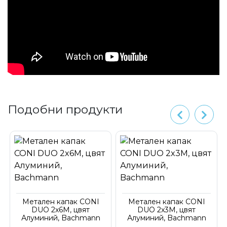
Подобни продукти
Метален капак CONI
Метален капак CONI
DUO 2x6M, цвят
DUO 2x3M, цвят
Алуминий, Bachmann
Алуминий, Bachmann