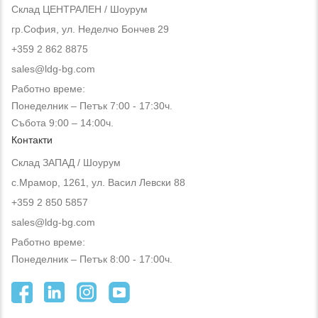
Склад ЦЕНТРАЛЕН / Шоурум
гр.София, ул. Неделчо Бончев 29
+359 2 862 8875
sales@ldg-bg.com
Работно време:
Понеделник – Петък 7:00 - 17:30ч.
Събота 9:00 – 14:00ч.
Контакти
Склад ЗАПАД / Шоурум
с.Мрамор, 1261, ул. Васил Левски 88
+359 2 850 5857
sales@ldg-bg.com
Работно време:
Понеделник – Петък 8:00 - 17:00ч.