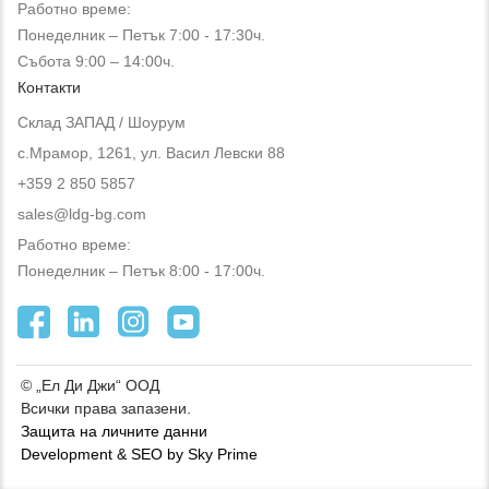
Работно време:
Понеделник – Петък 7:00 - 17:30ч.
Събота 9:00 – 14:00ч.
Контакти
Склад ЗАПАД / Шоурум
с.Мрамор, 1261, ул. Васил Левски 88
+359 2 850 5857
sales@ldg-bg.com
Работно време:
Понеделник – Петък 8:00 - 17:00ч.
© „Ел Ди Джи“ ООД
Всички права запазени.
Защита на личните данни
Development & SEO by Sky Prime