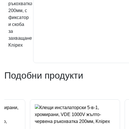
Подобни продукти