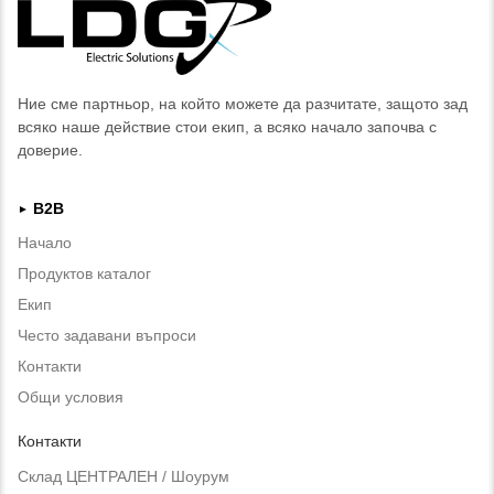
Ние сме партньор, на който можете да разчитате, защото зад
всяко наше действие стои екип, а всяко начало започва с
доверие.
B2B
►
Начало
Продуктов каталог
Екип
Често задавани въпроси
Контакти
Общи условия
Контакти
Склад ЦЕНТРАЛЕН / Шоурум