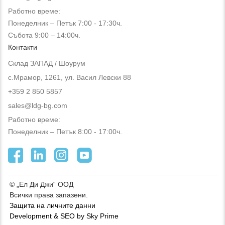
Работно време:
Понеделник – Петък 7:00 - 17:30ч.
Събота 9:00 – 14:00ч.
Контакти
Склад ЗАПАД / Шоурум
с.Мрамор, 1261, ул. Васил Левски 88
+359 2 850 5857
sales@ldg-bg.com
Работно време:
Понеделник – Петък 8:00 - 17:00ч.
© „Ел Ди Джи“ ООД
Всички права запазени.
Защита на личните данни
Development & SEO by Sky Prime