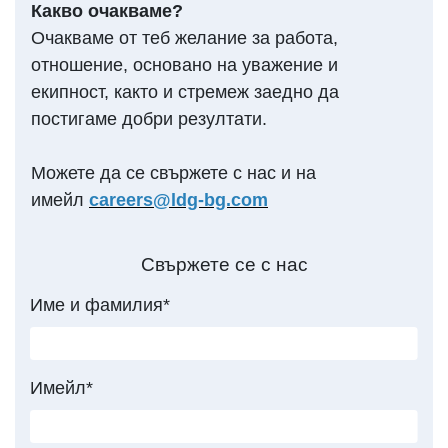
Какво очакваме?
Очакваме от теб желание за работа,
отношение, основано на уважение и
екипност, както и стремеж заедно да
постигаме добри резултати.
Можете да се свържете с нас и на
имейл
careers@ldg-bg.com
Свържете се с нас
Име и фамилия*
Имейл*