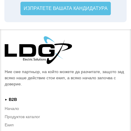
ИЗПРАТЕТЕ ВАШАТА КАНДИДАТУРА
Ние сме партньор, на който можете да разчитате, защото зад
всяко наше действие стои екип, а всяко начало започва с
доверие.
B2B
►
Начало
Продуктов каталог
Екип