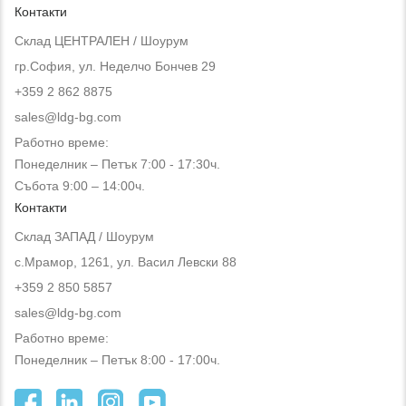
Контакти
Склад ЦЕНТРАЛЕН / Шоурум
гр.София, ул. Неделчо Бончев 29
+359 2 862 8875
sales@ldg-bg.com
Работно време:
Понеделник – Петък 7:00 - 17:30ч.
Събота 9:00 – 14:00ч.
Контакти
Склад ЗАПАД / Шоурум
с.Мрамор, 1261, ул. Васил Левски 88
+359 2 850 5857
sales@ldg-bg.com
Работно време:
Понеделник – Петък 8:00 - 17:00ч.