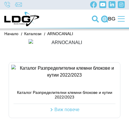
BG
Начало
/
Каталози
/
ARNOCANALI
Каталог Разпределителни клемни блокове и кутии
2022/2023
Виж повече