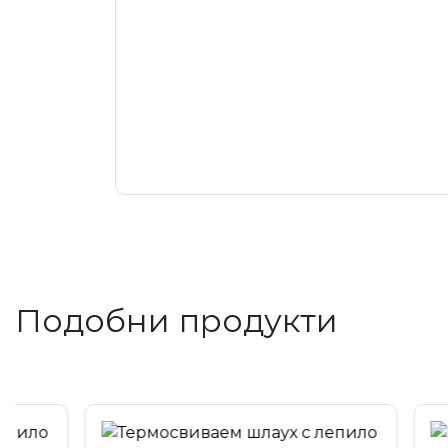
Подобни продукти