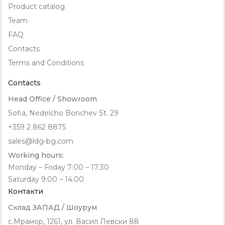
Product catalog
Team
FAQ
Contacts
Terms and Conditions
Contacts
Head Office / Showroom
Sofia, Nedelcho Bonchev St. 29
+359 2 862 8875
sales@ldg-bg.com
Working hours:
Monday – Friday 7:00 – 17:30
Saturday 9:00 – 14:00
Контакти
Склад ЗАПАД / Шоурум
с.Мрамор, 1261, ул. Васил Левски 88