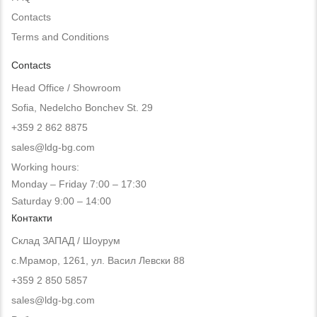
Contacts
Terms and Conditions
Contacts
Head Office / Showroom
Sofia, Nedelcho Bonchev St. 29
+359 2 862 8875
sales@ldg-bg.com
Working hours:
Monday – Friday 7:00 – 17:30
Saturday 9:00 – 14:00
Контакти
Склад ЗАПАД / Шоурум
с.Мрамор, 1261, ул. Васил Левски 88
+359 2 850 5857
sales@ldg-bg.com