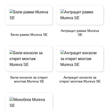
Антрацит рамки Mureva
Бели рамки Mureva SE
SE
Бели конзоли за открит
Антрацит конзоли за
монтаж Mureva SE
открит монтаж Mureva SE