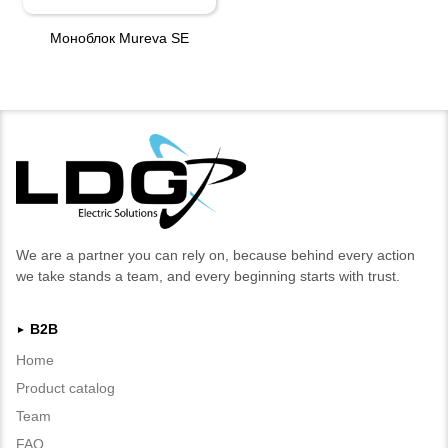
Моноблок Mureva SE
We are a partner you can rely on, because behind every action
we take stands a team, and every beginning starts with trust.
B2B
►
Home
Product catalog
Team
FAQ